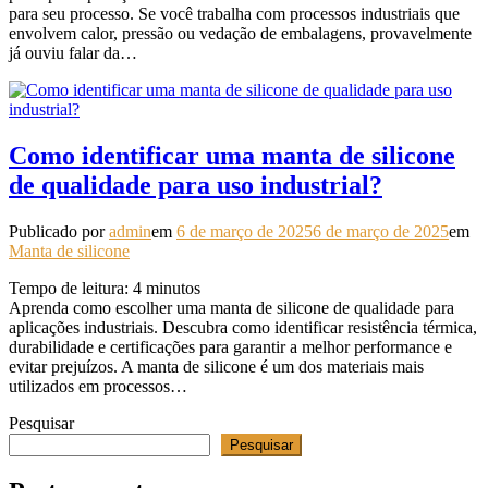
para seu processo. Se você trabalha com processos industriais que
envolvem calor, pressão ou vedação de embalagens, provavelmente
já ouviu falar da…
Como identificar uma manta de silicone
de qualidade para uso industrial?
Publicado por
admin
em
6 de março de 2025
6 de março de 2025
em
Manta de silicone
Tempo de leitura:
4
minutos
Aprenda como escolher uma manta de silicone de qualidade para
aplicações industriais. Descubra como identificar resistência térmica,
durabilidade e certificações para garantir a melhor performance e
evitar prejuízos. A manta de silicone é um dos materiais mais
utilizados em processos…
Pesquisar
Pesquisar