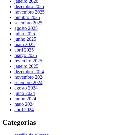
janeiro 2026
dezembro 2025
novembro 2025
outubro 2025
setembro 2025
agosto 2025
julho 2025
junho 2025
maio 2025
abril 2025
março 2025
fevereiro 2025
janeiro 2025
dezembro 2024
novembro 2024
setembro 2024
agosto 2024
julho 2024
junho 2024
maio 2024
abril 2024
Categorias