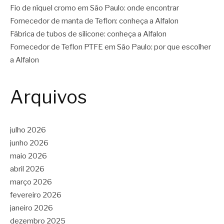
Fio de níquel cromo em São Paulo: onde encontrar
Fornecedor de manta de Teflon: conheça a Alfalon
Fábrica de tubos de silicone: conheça a Alfalon
Fornecedor de Teflon PTFE em São Paulo: por que escolher
a Alfalon
Arquivos
julho 2026
junho 2026
maio 2026
abril 2026
março 2026
fevereiro 2026
janeiro 2026
dezembro 2025