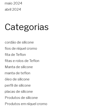
maio 2024
abril 2024
Categorias
cordão de silicone
fios de níquel cromo
fita de Teflon
fitas e rolos de Teflon
Manta de silicone
manta de teflon
óleo de silicone
perfil de silicone
placas de silicone
Produtos de silicone
Produtos em níquel cromo