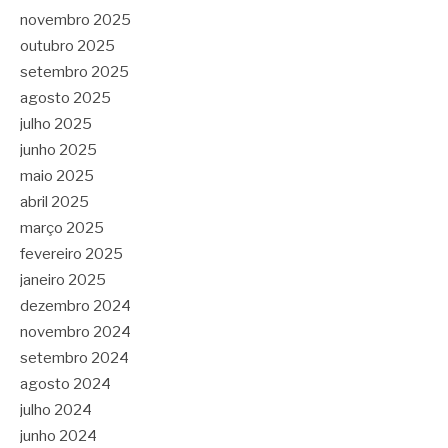
novembro 2025
outubro 2025
setembro 2025
agosto 2025
julho 2025
junho 2025
maio 2025
abril 2025
março 2025
fevereiro 2025
janeiro 2025
dezembro 2024
novembro 2024
setembro 2024
agosto 2024
julho 2024
junho 2024