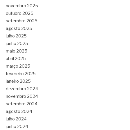
novembro 2025
outubro 2025
setembro 2025
agosto 2025
julho 2025
junho 2025
maio 2025
abril 2025
março 2025
fevereiro 2025
janeiro 2025
dezembro 2024
novembro 2024
setembro 2024
agosto 2024
julho 2024
junho 2024