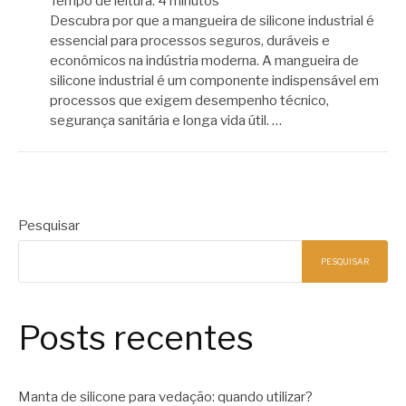
Tempo de leitura:
4
minutos
Descubra por que a mangueira de silicone industrial é
essencial para processos seguros, duráveis e
econômicos na indústria moderna. A mangueira de
silicone industrial é um componente indispensável em
processos que exigem desempenho técnico,
segurança sanitária e longa vida útil. …
Pesquisar
PESQUISAR
Posts recentes
Manta de silicone para vedação: quando utilizar?