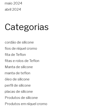
maio 2024
abril 2024
Categorias
cordão de silicone
fios de níquel cromo
fita de Teflon
fitas e rolos de Teflon
Manta de silicone
manta de teflon
óleo de silicone
perfil de silicone
placas de silicone
Produtos de silicone
Produtos em níquel cromo