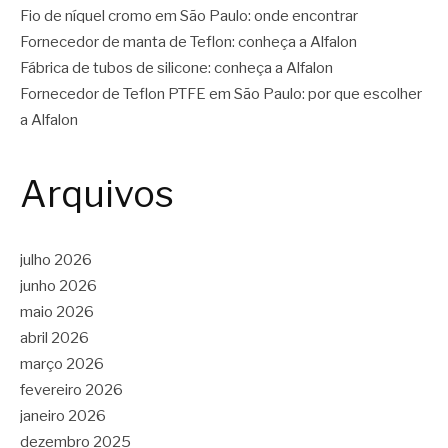
Fio de níquel cromo em São Paulo: onde encontrar
Fornecedor de manta de Teflon: conheça a Alfalon
Fábrica de tubos de silicone: conheça a Alfalon
Fornecedor de Teflon PTFE em São Paulo: por que escolher
a Alfalon
Arquivos
julho 2026
junho 2026
maio 2026
abril 2026
março 2026
fevereiro 2026
janeiro 2026
dezembro 2025