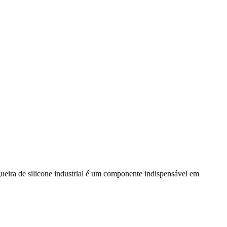
gueira de silicone industrial é um componente indispensável em