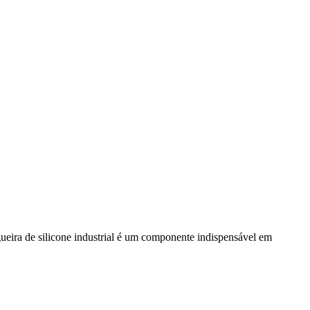
gueira de silicone industrial é um componente indispensável em