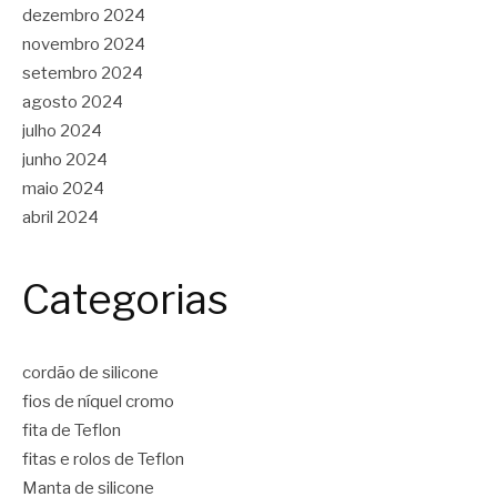
dezembro 2024
novembro 2024
setembro 2024
agosto 2024
julho 2024
junho 2024
maio 2024
abril 2024
Categorias
cordão de silicone
fios de níquel cromo
fita de Teflon
fitas e rolos de Teflon
Manta de silicone