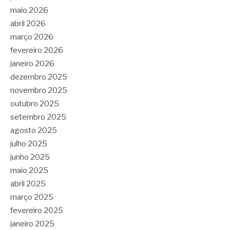
maio 2026
abril 2026
março 2026
fevereiro 2026
janeiro 2026
dezembro 2025
novembro 2025
outubro 2025
setembro 2025
agosto 2025
julho 2025
junho 2025
maio 2025
abril 2025
março 2025
fevereiro 2025
janeiro 2025