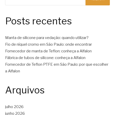
Posts recentes
Manta de silicone para vedação: quando utilizar?
Fio de níquel cromo em São Paulo: onde encontrar
Fornecedor de manta de Teflon: conheça a Alfalon
Fábrica de tubos de silicone: conheça a Alfalon
Fornecedor de Teflon PTFE em São Paulo: por que escolher
a Alfalon
Arquivos
julho 2026
junho 2026