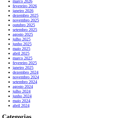
março 2026
fevereiro 2026
janeiro 2026
dezembro 2025
novembro 2025
outubro 2025
setembro 2025
agosto 2025
julho 2025
junho 2025
maio 2025
abril 2025
março 2025
fevereiro 2025
janeiro 2025
dezembro 2024
novembro 2024
setembro 2024
agosto 2024
julho 2024
junho 2024
maio 2024
abril 2024
Categorias