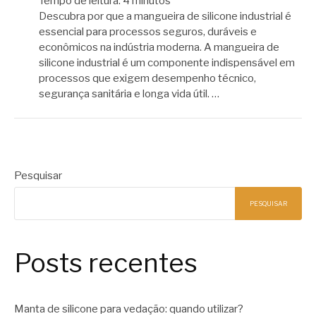
Tempo de leitura:
4
minutos
Descubra por que a mangueira de silicone industrial é
essencial para processos seguros, duráveis e
econômicos na indústria moderna. A mangueira de
silicone industrial é um componente indispensável em
processos que exigem desempenho técnico,
segurança sanitária e longa vida útil. …
Pesquisar
PESQUISAR
Posts recentes
Manta de silicone para vedação: quando utilizar?