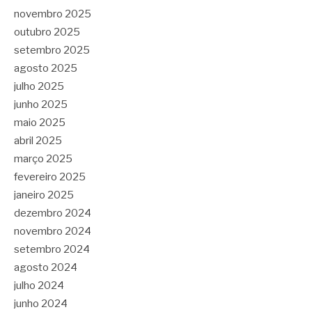
novembro 2025
outubro 2025
setembro 2025
agosto 2025
julho 2025
junho 2025
maio 2025
abril 2025
março 2025
fevereiro 2025
janeiro 2025
dezembro 2024
novembro 2024
setembro 2024
agosto 2024
julho 2024
junho 2024