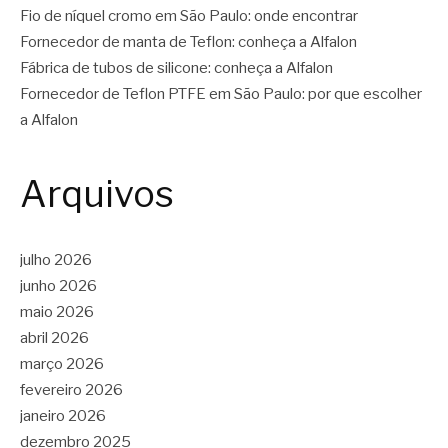
Fio de níquel cromo em São Paulo: onde encontrar
Fornecedor de manta de Teflon: conheça a Alfalon
Fábrica de tubos de silicone: conheça a Alfalon
Fornecedor de Teflon PTFE em São Paulo: por que escolher
a Alfalon
Arquivos
julho 2026
junho 2026
maio 2026
abril 2026
março 2026
fevereiro 2026
janeiro 2026
dezembro 2025