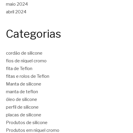
maio 2024
abril 2024
Categorias
cordão de silicone
fios de níquel cromo
fita de Teflon
fitas e rolos de Teflon
Manta de silicone
manta de teflon
óleo de silicone
perfil de silicone
placas de silicone
Produtos de silicone
Produtos em níquel cromo