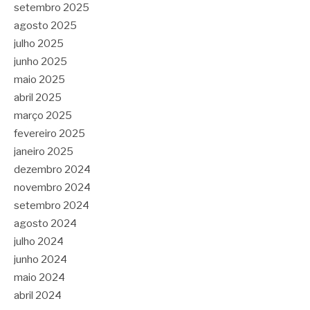
setembro 2025
agosto 2025
julho 2025
junho 2025
maio 2025
abril 2025
março 2025
fevereiro 2025
janeiro 2025
dezembro 2024
novembro 2024
setembro 2024
agosto 2024
julho 2024
junho 2024
maio 2024
abril 2024