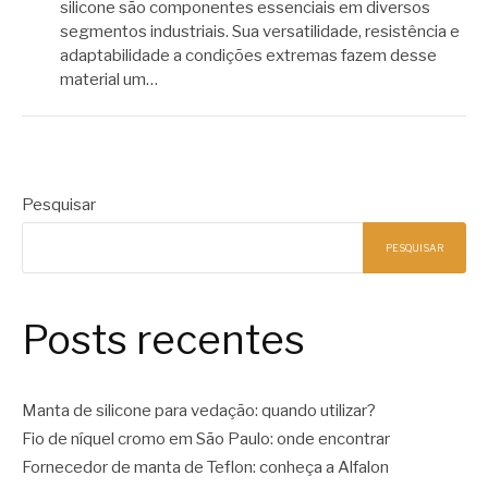
silicone são componentes essenciais em diversos
segmentos industriais. Sua versatilidade, resistência e
adaptabilidade a condições extremas fazem desse
material um…
Pesquisar
PESQUISAR
Posts recentes
Manta de silicone para vedação: quando utilizar?
Fio de níquel cromo em São Paulo: onde encontrar
Fornecedor de manta de Teflon: conheça a Alfalon