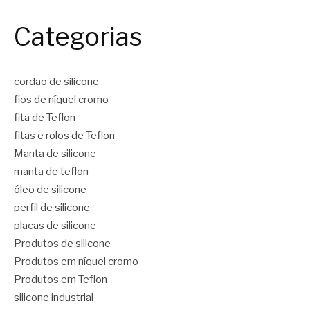
Categorias
cordão de silicone
fios de níquel cromo
fita de Teflon
fitas e rolos de Teflon
Manta de silicone
manta de teflon
óleo de silicone
perfil de silicone
placas de silicone
Produtos de silicone
Produtos em níquel cromo
Produtos em Teflon
silicone industrial