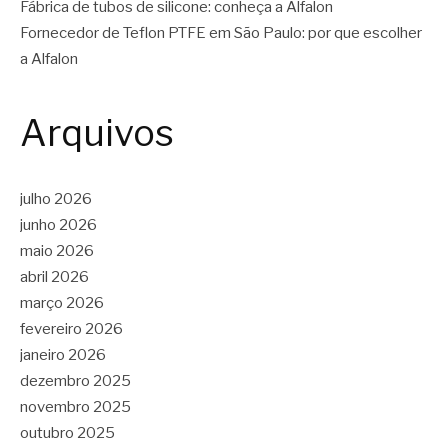
Fábrica de tubos de silicone: conheça a Alfalon
Fornecedor de Teflon PTFE em São Paulo: por que escolher
a Alfalon
Arquivos
julho 2026
junho 2026
maio 2026
abril 2026
março 2026
fevereiro 2026
janeiro 2026
dezembro 2025
novembro 2025
outubro 2025