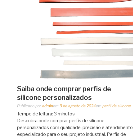
Saiba onde comprar perfis de
silicone personalizados
Publicado por
admin
em
3 de agosto de 2024
em
perfil de silicone
Tempo de leitura:
3
minutos
Descubra onde comprar perfis de silicone
personalizados com qualidade, precisão e atendimento
especializado para o seu projeto industrial. Perfis de