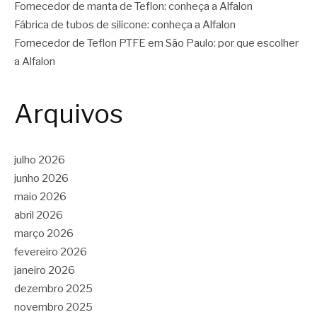
Fornecedor de manta de Teflon: conheça a Alfalon
Fábrica de tubos de silicone: conheça a Alfalon
Fornecedor de Teflon PTFE em São Paulo: por que escolher
a Alfalon
Arquivos
julho 2026
junho 2026
maio 2026
abril 2026
março 2026
fevereiro 2026
janeiro 2026
dezembro 2025
novembro 2025