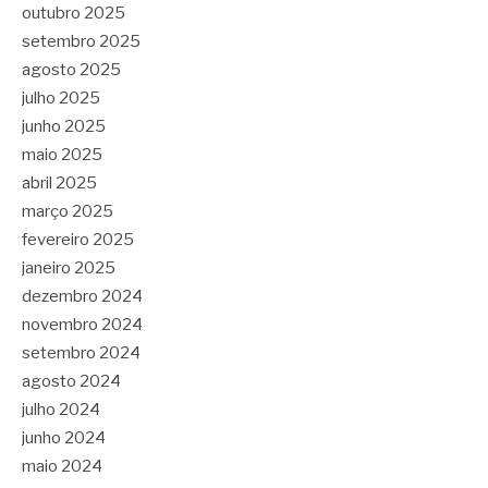
outubro 2025
setembro 2025
agosto 2025
julho 2025
junho 2025
maio 2025
abril 2025
março 2025
fevereiro 2025
janeiro 2025
dezembro 2024
novembro 2024
setembro 2024
agosto 2024
julho 2024
junho 2024
maio 2024