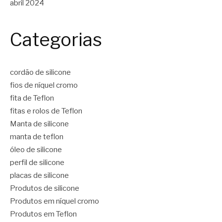
abril 2024
Categorias
cordão de silicone
fios de níquel cromo
fita de Teflon
fitas e rolos de Teflon
Manta de silicone
manta de teflon
óleo de silicone
perfil de silicone
placas de silicone
Produtos de silicone
Produtos em níquel cromo
Produtos em Teflon