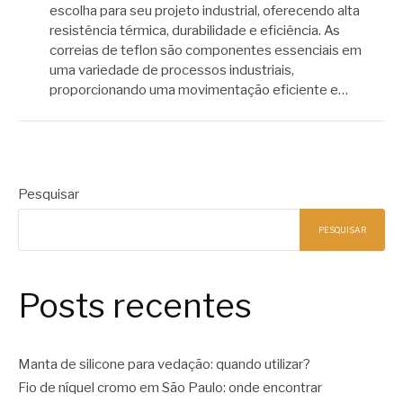
escolha para seu projeto industrial, oferecendo alta
resistência térmica, durabilidade e eficiência. As
correias de teflon são componentes essenciais em
uma variedade de processos industriais,
proporcionando uma movimentação eficiente e…
Pesquisar
PESQUISAR
Posts recentes
Manta de silicone para vedação: quando utilizar?
Fio de níquel cromo em São Paulo: onde encontrar