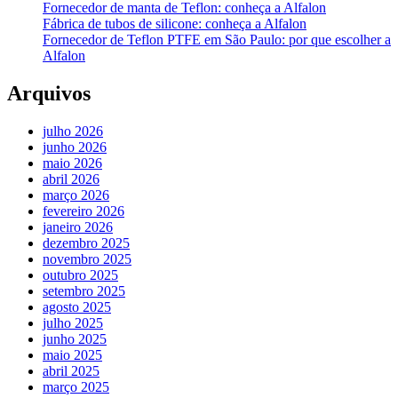
Fornecedor de manta de Teflon: conheça a Alfalon
Fábrica de tubos de silicone: conheça a Alfalon
Fornecedor de Teflon PTFE em São Paulo: por que escolher a
Alfalon
Arquivos
julho 2026
junho 2026
maio 2026
abril 2026
março 2026
fevereiro 2026
janeiro 2026
dezembro 2025
novembro 2025
outubro 2025
setembro 2025
agosto 2025
julho 2025
junho 2025
maio 2025
abril 2025
março 2025