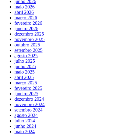
junho 2026
maio 2026
abril 2026
março 2026
fevereiro 2026
janeiro 2026
dezembro 2025
novembro 2025
outubro 2025
setembro 2025
agosto 2025
julho 2025
junho 2025
maio 2025
abril 2025
março 2025
fevereiro 2025
janeiro 2025
dezembro 2024
novembro 2024
setembro 2024
agosto 2024
julho 2024
junho 2024
maio 2024