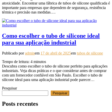
atoxicidade. Encontrar uma fábrica de tubos de silicone qualificada é
importante para empresas que dependem de segurança, resistência
térmica e precisão nas medidas….
Como escolher o tubo de silicone ideal
para sua aplicação industrial
Publicado por
admin
em
17 de abril de 2025
em
tubos de silicone
Tempo de leitura:
4
minutos
Descubra como escolher o tubo de silicone perfeito para aplicações
industriais. Veja dicas práticas e o que considerar antes de comprar
com um fornecedor confiável em São Paulo. Escolher o tubo de
silicone ideal para uma aplicação industrial pode parecer…
Pesquisar
Pesquisar
Posts recentes