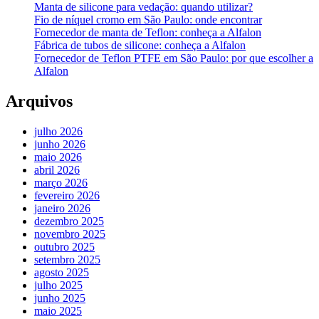
Manta de silicone para vedação: quando utilizar?
Fio de níquel cromo em São Paulo: onde encontrar
Fornecedor de manta de Teflon: conheça a Alfalon
Fábrica de tubos de silicone: conheça a Alfalon
Fornecedor de Teflon PTFE em São Paulo: por que escolher a
Alfalon
Arquivos
julho 2026
junho 2026
maio 2026
abril 2026
março 2026
fevereiro 2026
janeiro 2026
dezembro 2025
novembro 2025
outubro 2025
setembro 2025
agosto 2025
julho 2025
junho 2025
maio 2025