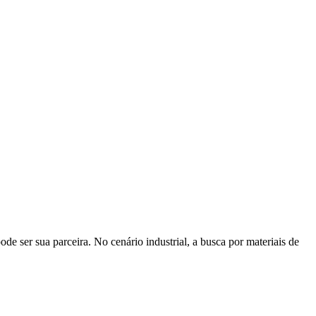
de ser sua parceira. No cenário industrial, a busca por materiais de