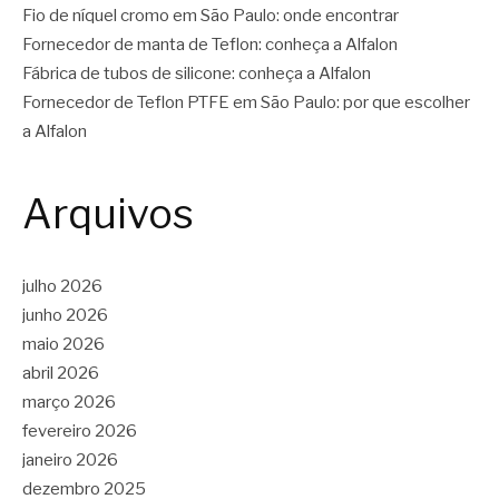
Fio de níquel cromo em São Paulo: onde encontrar
Fornecedor de manta de Teflon: conheça a Alfalon
Fábrica de tubos de silicone: conheça a Alfalon
Fornecedor de Teflon PTFE em São Paulo: por que escolher
a Alfalon
Arquivos
julho 2026
junho 2026
maio 2026
abril 2026
março 2026
fevereiro 2026
janeiro 2026
dezembro 2025