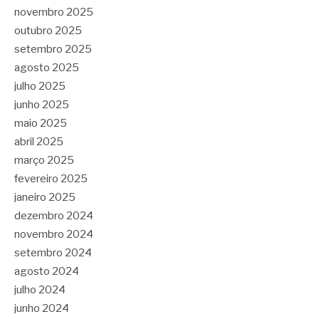
novembro 2025
outubro 2025
setembro 2025
agosto 2025
julho 2025
junho 2025
maio 2025
abril 2025
março 2025
fevereiro 2025
janeiro 2025
dezembro 2024
novembro 2024
setembro 2024
agosto 2024
julho 2024
junho 2024