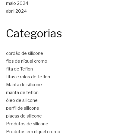
maio 2024
abril 2024
Categorias
cordão de silicone
fios de níquel cromo
fita de Teflon
fitas e rolos de Teflon
Manta de silicone
manta de teflon
óleo de silicone
perfil de silicone
placas de silicone
Produtos de silicone
Produtos em níquel cromo