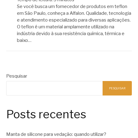
Se você busca um fornecedor de produtos em teflon
em São Paulo, conheça a Alfalon. Qualidade, tecnologia
e atendimento especializado para diversas aplicações.
O teflon é um material amplamente utilizado na
indústria devido à sua resistência química, térmica e
baixo…
Pesquisar
PESQUISAR
Posts recentes
Manta de silicone para vedação: quando utilizar?