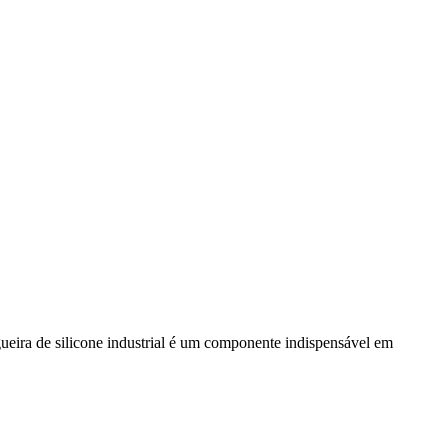
gueira de silicone industrial é um componente indispensável em