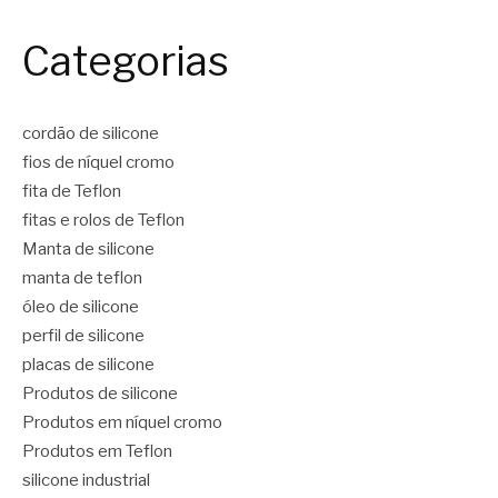
Categorias
cordão de silicone
fios de níquel cromo
fita de Teflon
fitas e rolos de Teflon
Manta de silicone
manta de teflon
óleo de silicone
perfil de silicone
placas de silicone
Produtos de silicone
Produtos em níquel cromo
Produtos em Teflon
silicone industrial