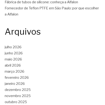
Fábrica de tubos de silicone: conheça a Alfalon
Fornecedor de Teflon PTFE em São Paulo: por que escolher
a Alfalon
Arquivos
julho 2026
junho 2026
maio 2026
abril 2026
março 2026
fevereiro 2026
janeiro 2026
dezembro 2025
novembro 2025
outubro 2025