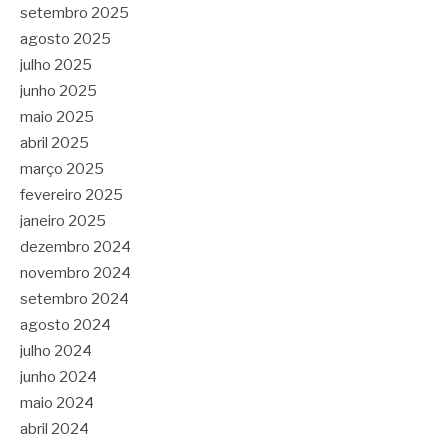
setembro 2025
agosto 2025
julho 2025
junho 2025
maio 2025
abril 2025
março 2025
fevereiro 2025
janeiro 2025
dezembro 2024
novembro 2024
setembro 2024
agosto 2024
julho 2024
junho 2024
maio 2024
abril 2024