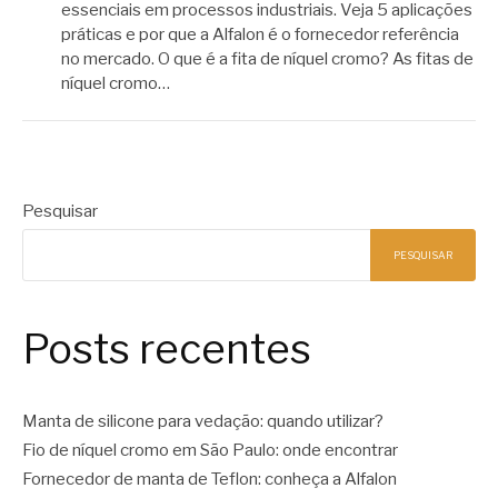
essenciais em processos industriais. Veja 5 aplicações
práticas e por que a Alfalon é o fornecedor referência
no mercado. O que é a fita de níquel cromo? As fitas de
níquel cromo…
Pesquisar
PESQUISAR
Posts recentes
Manta de silicone para vedação: quando utilizar?
Fio de níquel cromo em São Paulo: onde encontrar
Fornecedor de manta de Teflon: conheça a Alfalon