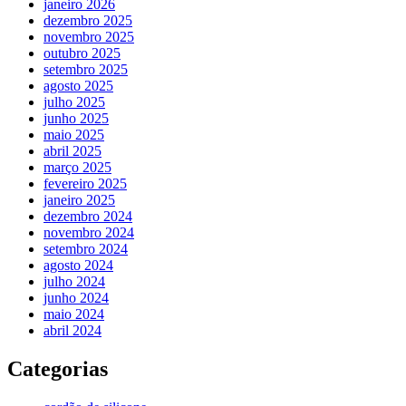
janeiro 2026
dezembro 2025
novembro 2025
outubro 2025
setembro 2025
agosto 2025
julho 2025
junho 2025
maio 2025
abril 2025
março 2025
fevereiro 2025
janeiro 2025
dezembro 2024
novembro 2024
setembro 2024
agosto 2024
julho 2024
junho 2024
maio 2024
abril 2024
Categorias