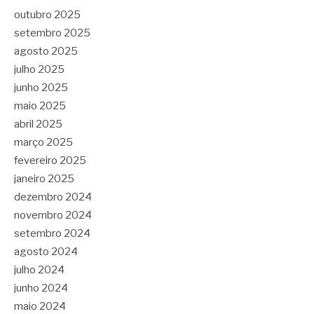
outubro 2025
setembro 2025
agosto 2025
julho 2025
junho 2025
maio 2025
abril 2025
março 2025
fevereiro 2025
janeiro 2025
dezembro 2024
novembro 2024
setembro 2024
agosto 2024
julho 2024
junho 2024
maio 2024