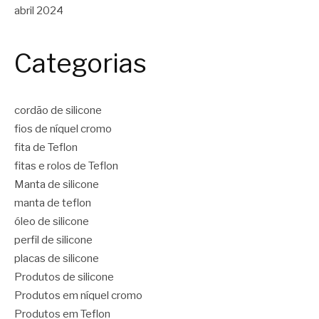
abril 2024
Categorias
cordão de silicone
fios de níquel cromo
fita de Teflon
fitas e rolos de Teflon
Manta de silicone
manta de teflon
óleo de silicone
perfil de silicone
placas de silicone
Produtos de silicone
Produtos em níquel cromo
Produtos em Teflon