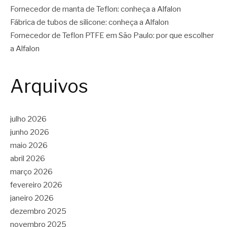
Fornecedor de manta de Teflon: conheça a Alfalon
Fábrica de tubos de silicone: conheça a Alfalon
Fornecedor de Teflon PTFE em São Paulo: por que escolher
a Alfalon
Arquivos
julho 2026
junho 2026
maio 2026
abril 2026
março 2026
fevereiro 2026
janeiro 2026
dezembro 2025
novembro 2025