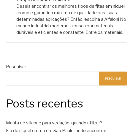
Deseja encontrar os melhores tipos de fitas em níquel
cromo e garantir o máximo de qualidade para suas
determinadas aplicações? Então, escolha a Alfalon! No
mundo industrial moderno, a busca por materiais
duráveis e eficientes é constante. Entre os materiais…
Pesquisar
PESQUISAR
Posts recentes
Manta de silicone para vedação: quando utilizar?
Fio de níquel cromo em São Paulo: onde encontrar