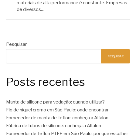
materiais de alta performance é constante. Empresas
de diversos…
Pesquisar
PESQUISAR
Posts recentes
Manta de silicone para vedação: quando utilizar?
Fio de níquel cromo em São Paulo: onde encontrar
Fornecedor de manta de Teflon: conheça a Alfalon
Fábrica de tubos de silicone: conheça a Alfalon
Fornecedor de Teflon PTFE em São Paulo: por que escolher