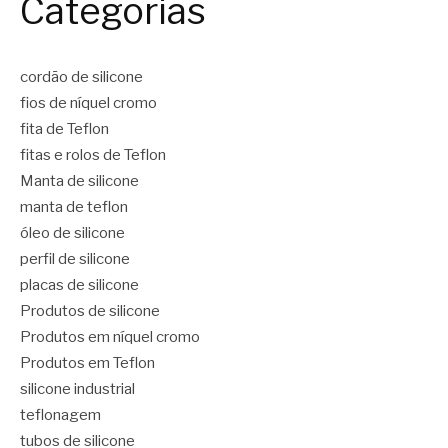
Categorias
cordão de silicone
fios de níquel cromo
fita de Teflon
fitas e rolos de Teflon
Manta de silicone
manta de teflon
óleo de silicone
perfil de silicone
placas de silicone
Produtos de silicone
Produtos em níquel cromo
Produtos em Teflon
silicone industrial
teflonagem
tubos de silicone