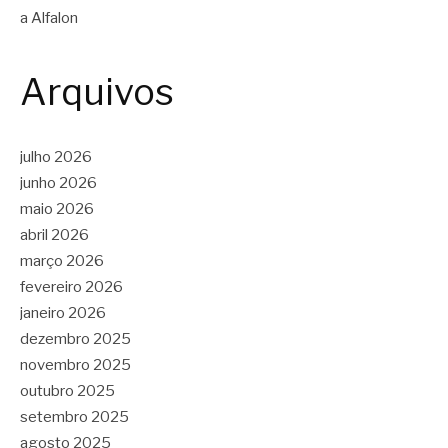
a Alfalon
Arquivos
julho 2026
junho 2026
maio 2026
abril 2026
março 2026
fevereiro 2026
janeiro 2026
dezembro 2025
novembro 2025
outubro 2025
setembro 2025
agosto 2025