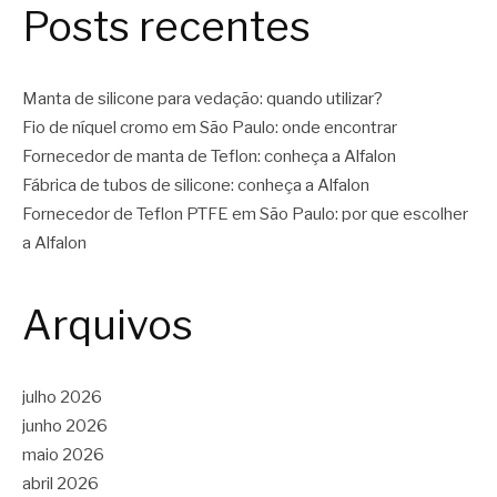
Posts recentes
Manta de silicone para vedação: quando utilizar?
Fio de níquel cromo em São Paulo: onde encontrar
Fornecedor de manta de Teflon: conheça a Alfalon
Fábrica de tubos de silicone: conheça a Alfalon
Fornecedor de Teflon PTFE em São Paulo: por que escolher
a Alfalon
Arquivos
julho 2026
junho 2026
maio 2026
abril 2026