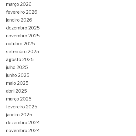
março 2026
fevereiro 2026
janeiro 2026
dezembro 2025
novembro 2025
outubro 2025
setembro 2025
agosto 2025
julho 2025
junho 2025
maio 2025
abril 2025
março 2025
fevereiro 2025
janeiro 2025
dezembro 2024
novembro 2024