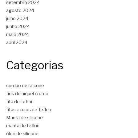
setembro 2024
agosto 2024
julho 2024
junho 2024
maio 2024
abril 2024
Categorias
cordão de silicone
fios de níquel cromo
fita de Teflon
fitas e rolos de Teflon
Manta de silicone
manta de teflon
óleo de silicone