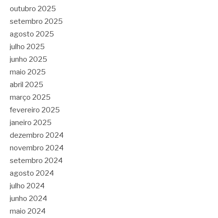
outubro 2025
setembro 2025
agosto 2025
julho 2025
junho 2025
maio 2025
abril 2025
março 2025
fevereiro 2025
janeiro 2025
dezembro 2024
novembro 2024
setembro 2024
agosto 2024
julho 2024
junho 2024
maio 2024