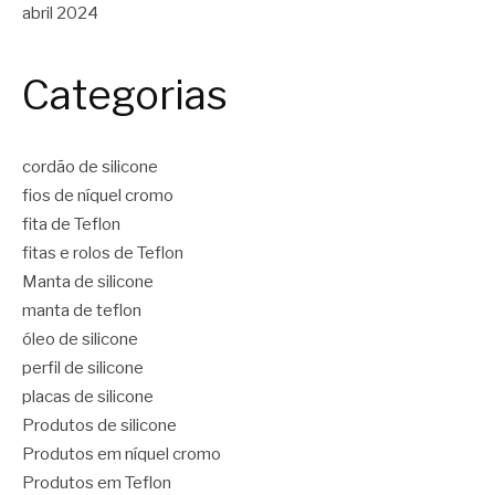
abril 2024
Categorias
cordão de silicone
fios de níquel cromo
fita de Teflon
fitas e rolos de Teflon
Manta de silicone
manta de teflon
óleo de silicone
perfil de silicone
placas de silicone
Produtos de silicone
Produtos em níquel cromo
Produtos em Teflon