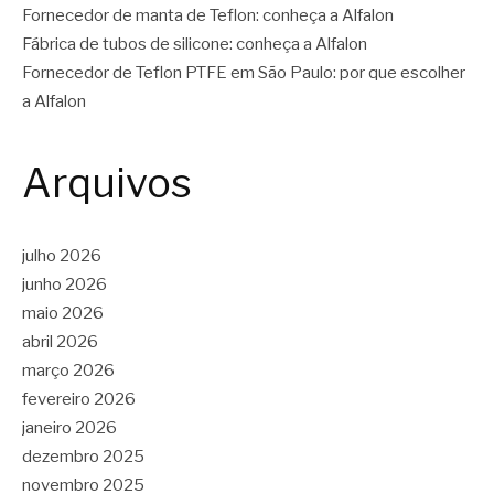
Fornecedor de manta de Teflon: conheça a Alfalon
Fábrica de tubos de silicone: conheça a Alfalon
Fornecedor de Teflon PTFE em São Paulo: por que escolher
a Alfalon
Arquivos
julho 2026
junho 2026
maio 2026
abril 2026
março 2026
fevereiro 2026
janeiro 2026
dezembro 2025
novembro 2025