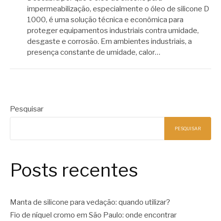
impermeabilização, especialmente o óleo de silicone D
1000, é uma solução técnica e econômica para
proteger equipamentos industriais contra umidade,
desgaste e corrosão. Em ambientes industriais, a
presença constante de umidade, calor…
Pesquisar
PESQUISAR
Posts recentes
Manta de silicone para vedação: quando utilizar?
Fio de níquel cromo em São Paulo: onde encontrar