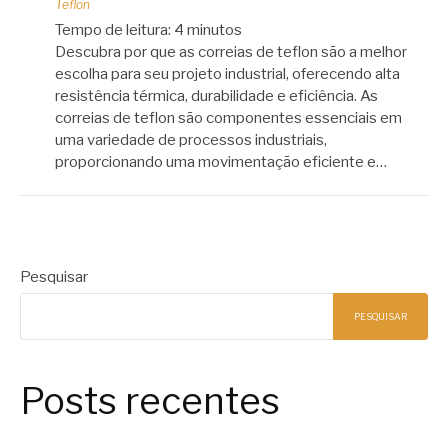
Teflon
Tempo de leitura:
4
minutos
Descubra por que as correias de teflon são a melhor
escolha para seu projeto industrial, oferecendo alta
resistência térmica, durabilidade e eficiência. As
correias de teflon são componentes essenciais em
uma variedade de processos industriais,
proporcionando uma movimentação eficiente e…
Pesquisar
PESQUISAR
Posts recentes