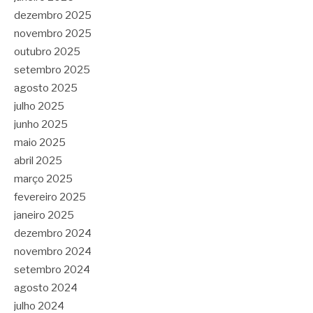
dezembro 2025
novembro 2025
outubro 2025
setembro 2025
agosto 2025
julho 2025
junho 2025
maio 2025
abril 2025
março 2025
fevereiro 2025
janeiro 2025
dezembro 2024
novembro 2024
setembro 2024
agosto 2024
julho 2024