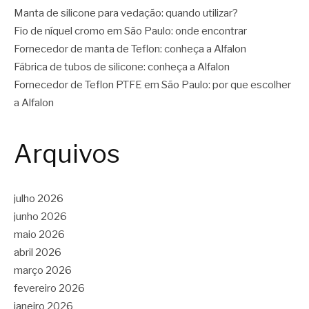
Manta de silicone para vedação: quando utilizar?
Fio de níquel cromo em São Paulo: onde encontrar
Fornecedor de manta de Teflon: conheça a Alfalon
Fábrica de tubos de silicone: conheça a Alfalon
Fornecedor de Teflon PTFE em São Paulo: por que escolher
a Alfalon
Arquivos
julho 2026
junho 2026
maio 2026
abril 2026
março 2026
fevereiro 2026
janeiro 2026