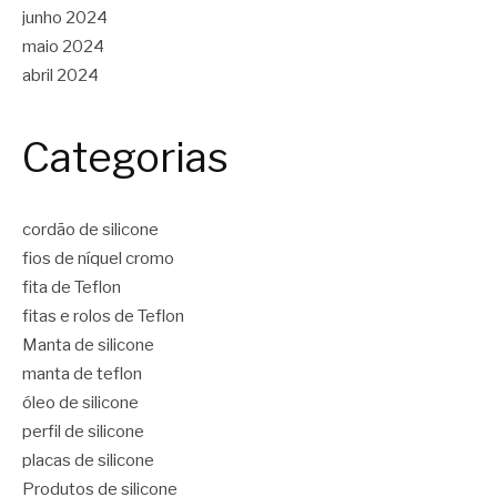
junho 2024
maio 2024
abril 2024
Categorias
cordão de silicone
fios de níquel cromo
fita de Teflon
fitas e rolos de Teflon
Manta de silicone
manta de teflon
óleo de silicone
perfil de silicone
placas de silicone
Produtos de silicone