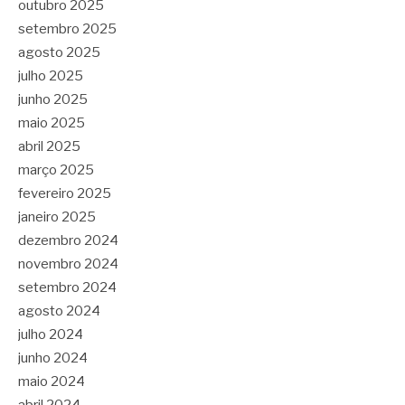
outubro 2025
setembro 2025
agosto 2025
julho 2025
junho 2025
maio 2025
abril 2025
março 2025
fevereiro 2025
janeiro 2025
dezembro 2024
novembro 2024
setembro 2024
agosto 2024
julho 2024
junho 2024
maio 2024
abril 2024