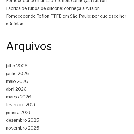
Fornecedor de manta de Teflon: conheça a Alfalon
Fábrica de tubos de silicone: conheça a Alfalon
Fornecedor de Teflon PTFE em São Paulo: por que escolher
a Alfalon
Arquivos
julho 2026
junho 2026
maio 2026
abril 2026
março 2026
fevereiro 2026
janeiro 2026
dezembro 2025
novembro 2025