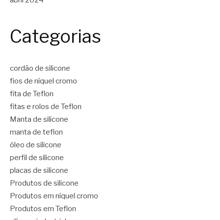
Categorias
cordão de silicone
fios de níquel cromo
fita de Teflon
fitas e rolos de Teflon
Manta de silicone
manta de teflon
óleo de silicone
perfil de silicone
placas de silicone
Produtos de silicone
Produtos em níquel cromo
Produtos em Teflon