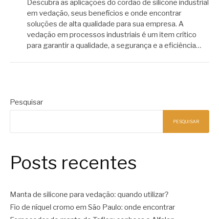
Descubra as aplicações do cordão de silicone industrial
em vedação, seus benefícios e onde encontrar
soluções de alta qualidade para sua empresa. A
vedação em processos industriais é um item crítico
para garantir a qualidade, a segurança e a eficiência…
Pesquisar
PESQUISAR
Posts recentes
Manta de silicone para vedação: quando utilizar?
Fio de níquel cromo em São Paulo: onde encontrar