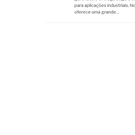
para aplicações industriais, 
oferece uma grande…