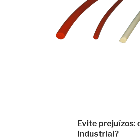
Evite prejuízos:
industrial?