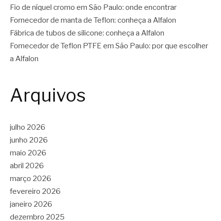
Fio de níquel cromo em São Paulo: onde encontrar
Fornecedor de manta de Teflon: conheça a Alfalon
Fábrica de tubos de silicone: conheça a Alfalon
Fornecedor de Teflon PTFE em São Paulo: por que escolher
a Alfalon
Arquivos
julho 2026
junho 2026
maio 2026
abril 2026
março 2026
fevereiro 2026
janeiro 2026
dezembro 2025