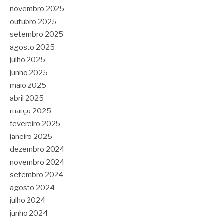
novembro 2025
outubro 2025
setembro 2025
agosto 2025
julho 2025
junho 2025
maio 2025
abril 2025
março 2025
fevereiro 2025
janeiro 2025
dezembro 2024
novembro 2024
setembro 2024
agosto 2024
julho 2024
junho 2024