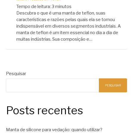
Tempo de leitura:
3
minutos
Descubra o que é uma manta de teflon, suas
características e razões pelas quais ela se tornou
indispensável em diversos segmentos industriais. A
manta de teflon é um item essencial no dia a dia de
muitas indústrias. Sua composição e…
Pesquisar
PESQUISAR
Posts recentes
Manta de silicone para vedação: quando utilizar?