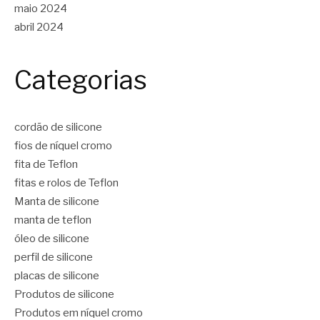
maio 2024
abril 2024
Categorias
cordão de silicone
fios de níquel cromo
fita de Teflon
fitas e rolos de Teflon
Manta de silicone
manta de teflon
óleo de silicone
perfil de silicone
placas de silicone
Produtos de silicone
Produtos em níquel cromo