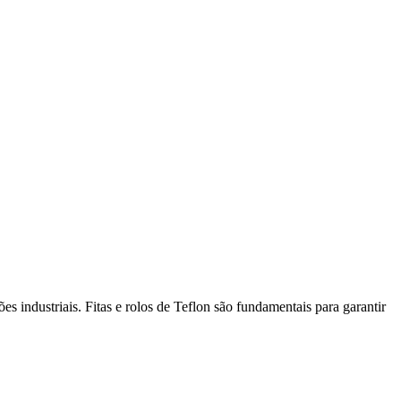
s industriais. Fitas e rolos de Teflon são fundamentais para garantir