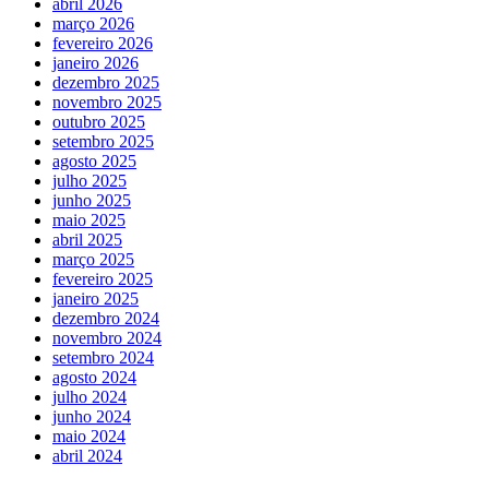
abril 2026
março 2026
fevereiro 2026
janeiro 2026
dezembro 2025
novembro 2025
outubro 2025
setembro 2025
agosto 2025
julho 2025
junho 2025
maio 2025
abril 2025
março 2025
fevereiro 2025
janeiro 2025
dezembro 2024
novembro 2024
setembro 2024
agosto 2024
julho 2024
junho 2024
maio 2024
abril 2024