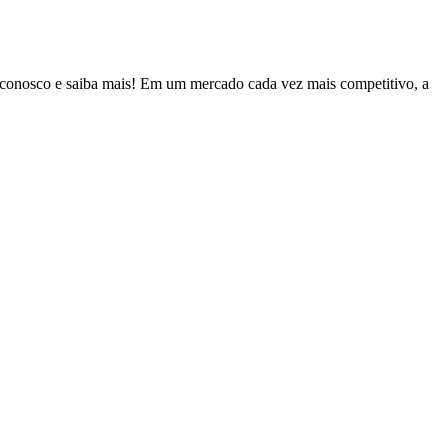
ga conosco e saiba mais! Em um mercado cada vez mais competitivo, a