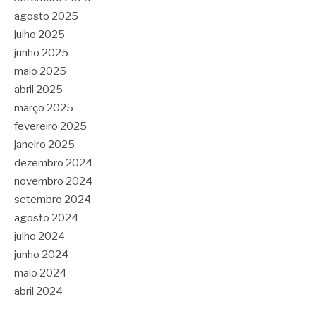
agosto 2025
julho 2025
junho 2025
maio 2025
abril 2025
março 2025
fevereiro 2025
janeiro 2025
dezembro 2024
novembro 2024
setembro 2024
agosto 2024
julho 2024
junho 2024
maio 2024
abril 2024