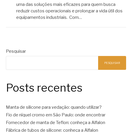
uma das soluções mais eficazes para quem busca
reduzir custos operacionais e prolongar a vida útil dos
equipamentos industriais. Com…
Pesquisar
PESQUISAR
Posts recentes
Manta de silicone para vedação: quando utilizar?
Fio de níquel cromo em São Paulo: onde encontrar
Fornecedor de manta de Teflon: conheça a Alfalon
Fábrica de tubos de silicone: conheça a Alfalon