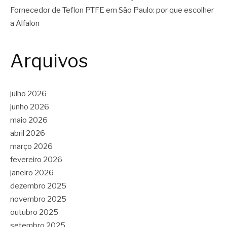
Fornecedor de Teflon PTFE em São Paulo: por que escolher
a Alfalon
Arquivos
julho 2026
junho 2026
maio 2026
abril 2026
março 2026
fevereiro 2026
janeiro 2026
dezembro 2025
novembro 2025
outubro 2025
setembro 2025