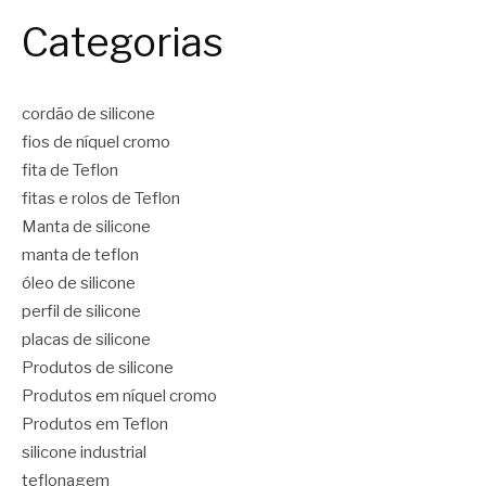
Categorias
cordão de silicone
fios de níquel cromo
fita de Teflon
fitas e rolos de Teflon
Manta de silicone
manta de teflon
óleo de silicone
perfil de silicone
placas de silicone
Produtos de silicone
Produtos em níquel cromo
Produtos em Teflon
silicone industrial
teflonagem