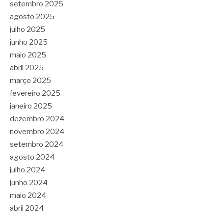
setembro 2025
agosto 2025
julho 2025
junho 2025
maio 2025
abril 2025
março 2025
fevereiro 2025
janeiro 2025
dezembro 2024
novembro 2024
setembro 2024
agosto 2024
julho 2024
junho 2024
maio 2024
abril 2024