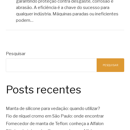
garantindo proteção contra desgaste, corrosão e
abrasão. A eficiência é a chave do sucesso para
qualquer indústria. Máquinas paradas ou ineficientes
podem…
Pesquisar
PESQUISAR
Posts recentes
Manta de silicone para vedação: quando utilizar?
Fio de níquel cromo em São Paulo: onde encontrar
Fornecedor de manta de Teflon: conheça a Alfalon