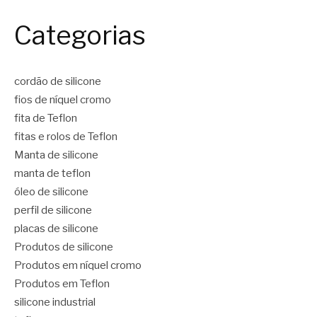
Categorias
cordão de silicone
fios de níquel cromo
fita de Teflon
fitas e rolos de Teflon
Manta de silicone
manta de teflon
óleo de silicone
perfil de silicone
placas de silicone
Produtos de silicone
Produtos em níquel cromo
Produtos em Teflon
silicone industrial