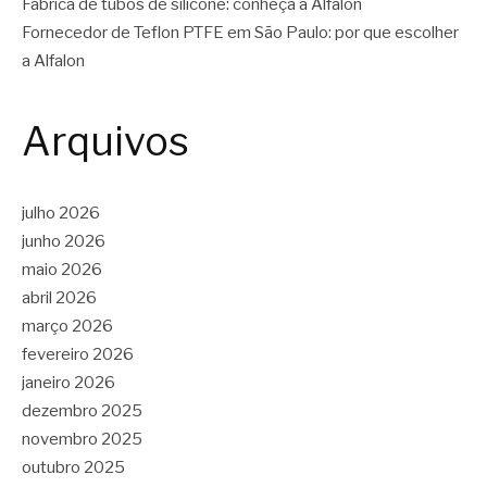
Fábrica de tubos de silicone: conheça a Alfalon
Fornecedor de Teflon PTFE em São Paulo: por que escolher
a Alfalon
Arquivos
julho 2026
junho 2026
maio 2026
abril 2026
março 2026
fevereiro 2026
janeiro 2026
dezembro 2025
novembro 2025
outubro 2025