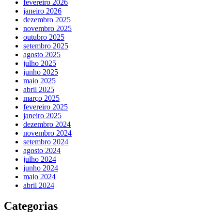
fevereiro 2026
janeiro 2026
dezembro 2025
novembro 2025
outubro 2025
setembro 2025
agosto 2025
julho 2025
junho 2025
maio 2025
abril 2025
março 2025
fevereiro 2025
janeiro 2025
dezembro 2024
novembro 2024
setembro 2024
agosto 2024
julho 2024
junho 2024
maio 2024
abril 2024
Categorias