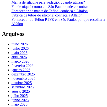
Manta de silicone para vedação: quando utilizar?
Fio de níquel cromo em São Paulo: onde encontrar
Fornecedor de manta de Teflon: conheça a Alfalon
Fábrica de tubos de silicone: conheça a Alfalon
Fornecedor de Teflon PTFE em São Paulo: por que escolher a
Alfalon
Arquivos
julho 2026
junho 2026
maio 2026
abril 2026
março 2026
fevereiro 2026
janeiro 2026
dezembro 2025
novembro 2025
outubro 2025
setembro 2025
agosto 2025
julho 2025
junho 2025
maio 2025