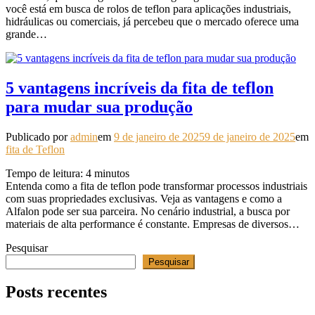
você está em busca de rolos de teflon para aplicações industriais,
hidráulicas ou comerciais, já percebeu que o mercado oferece uma
grande…
5 vantagens incríveis da fita de teflon
para mudar sua produção
Publicado por
admin
em
9 de janeiro de 2025
9 de janeiro de 2025
em
fita de Teflon
Tempo de leitura:
4
minutos
Entenda como a fita de teflon pode transformar processos industriais
com suas propriedades exclusivas. Veja as vantagens e como a
Alfalon pode ser sua parceira. No cenário industrial, a busca por
materiais de alta performance é constante. Empresas de diversos…
Pesquisar
Pesquisar
Posts recentes