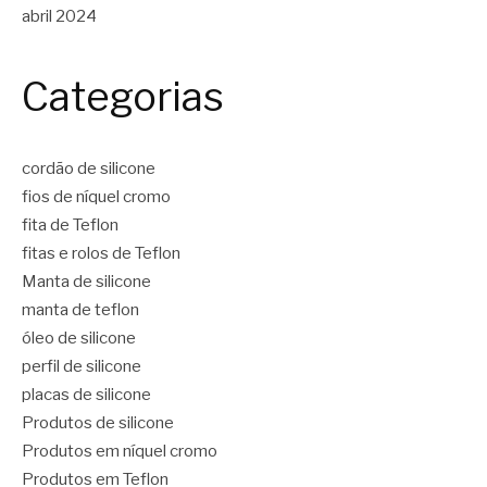
abril 2024
Categorias
cordão de silicone
fios de níquel cromo
fita de Teflon
fitas e rolos de Teflon
Manta de silicone
manta de teflon
óleo de silicone
perfil de silicone
placas de silicone
Produtos de silicone
Produtos em níquel cromo
Produtos em Teflon