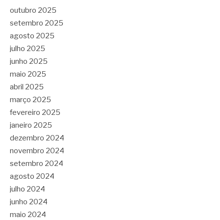
outubro 2025
setembro 2025
agosto 2025
julho 2025
junho 2025
maio 2025
abril 2025
março 2025
fevereiro 2025
janeiro 2025
dezembro 2024
novembro 2024
setembro 2024
agosto 2024
julho 2024
junho 2024
maio 2024