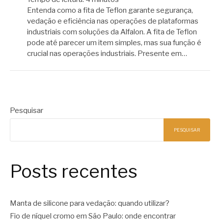
Entenda como a fita de Teflon garante segurança,
vedação e eficiência nas operações de plataformas
industriais com soluções da Alfalon. A fita de Teflon
pode até parecer um item simples, mas sua função é
crucial nas operações industriais. Presente em…
Pesquisar
PESQUISAR
Posts recentes
Manta de silicone para vedação: quando utilizar?
Fio de níquel cromo em São Paulo: onde encontrar