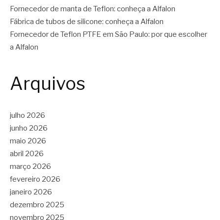
Fornecedor de manta de Teflon: conheça a Alfalon
Fábrica de tubos de silicone: conheça a Alfalon
Fornecedor de Teflon PTFE em São Paulo: por que escolher
a Alfalon
Arquivos
julho 2026
junho 2026
maio 2026
abril 2026
março 2026
fevereiro 2026
janeiro 2026
dezembro 2025
novembro 2025