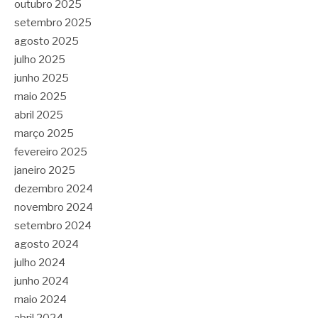
outubro 2025
setembro 2025
agosto 2025
julho 2025
junho 2025
maio 2025
abril 2025
março 2025
fevereiro 2025
janeiro 2025
dezembro 2024
novembro 2024
setembro 2024
agosto 2024
julho 2024
junho 2024
maio 2024
abril 2024