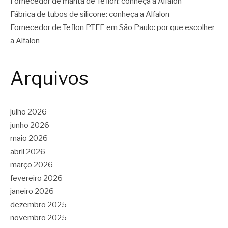
Fornecedor de manta de Teflon: conheça a Alfalon
Fábrica de tubos de silicone: conheça a Alfalon
Fornecedor de Teflon PTFE em São Paulo: por que escolher
a Alfalon
Arquivos
julho 2026
junho 2026
maio 2026
abril 2026
março 2026
fevereiro 2026
janeiro 2026
dezembro 2025
novembro 2025