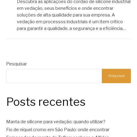
Descubra as aplicações do cordão de silicone industrial
em vedação, seus benefícios e onde encontrar
soluções de alta qualidade para sua empresa. A
vedação em processos industriais é um item crítico
para garantir a qualidade, a segurança e a eficiência…
Pesquisar
PESQUISAR
Posts recentes
Manta de silicone para vedação: quando utilizar?
Fio de níquel cromo em São Paulo: onde encontrar