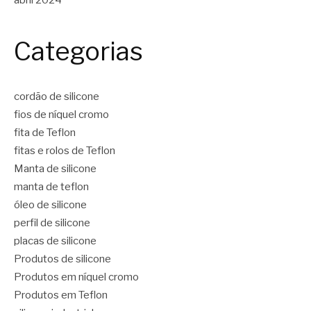
Categorias
cordão de silicone
fios de níquel cromo
fita de Teflon
fitas e rolos de Teflon
Manta de silicone
manta de teflon
óleo de silicone
perfil de silicone
placas de silicone
Produtos de silicone
Produtos em níquel cromo
Produtos em Teflon