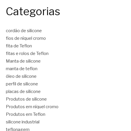
Categorias
cordão de silicone
fios de níquel cromo
fita de Teflon
fitas e rolos de Teflon
Manta de silicone
manta de teflon
óleo de silicone
perfil de silicone
placas de silicone
Produtos de silicone
Produtos em níquel cromo
Produtos em Teflon
silicone industrial
teflonagem