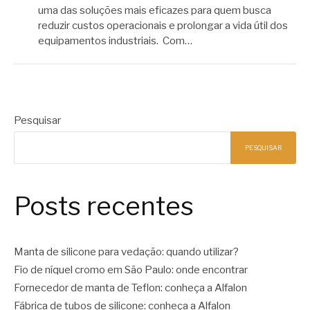
uma das soluções mais eficazes para quem busca
reduzir custos operacionais e prolongar a vida útil dos
equipamentos industriais. Com…
Pesquisar
PESQUISAR
Posts recentes
Manta de silicone para vedação: quando utilizar?
Fio de níquel cromo em São Paulo: onde encontrar
Fornecedor de manta de Teflon: conheça a Alfalon
Fábrica de tubos de silicone: conheça a Alfalon