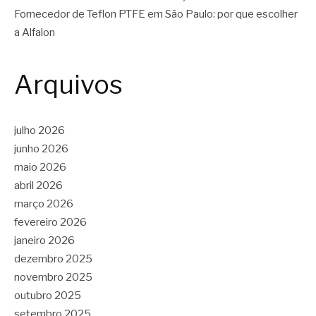
Fornecedor de Teflon PTFE em São Paulo: por que escolher
a Alfalon
Arquivos
julho 2026
junho 2026
maio 2026
abril 2026
março 2026
fevereiro 2026
janeiro 2026
dezembro 2025
novembro 2025
outubro 2025
setembro 2025