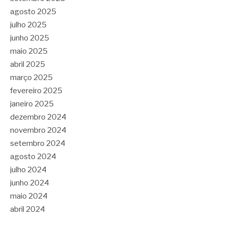
agosto 2025
julho 2025
junho 2025
maio 2025
abril 2025
março 2025
fevereiro 2025
janeiro 2025
dezembro 2024
novembro 2024
setembro 2024
agosto 2024
julho 2024
junho 2024
maio 2024
abril 2024