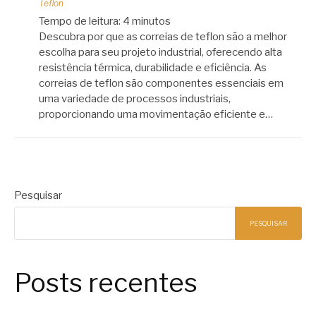
Teflon
Tempo de leitura:
4
minutos
Descubra por que as correias de teflon são a melhor
escolha para seu projeto industrial, oferecendo alta
resistência térmica, durabilidade e eficiência. As
correias de teflon são componentes essenciais em
uma variedade de processos industriais,
proporcionando uma movimentação eficiente e…
Pesquisar
PESQUISAR
Posts recentes