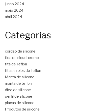
junho 2024
maio 2024
abril 2024
Categorias
cordão de silicone
fios de níquel cromo
fita de Teflon
fitas e rolos de Teflon
Manta de silicone
manta de teflon
óleo de silicone
perfil de silicone
placas de silicone
Produtos de silicone