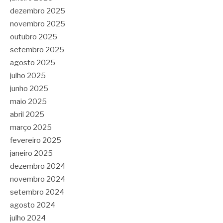
dezembro 2025
novembro 2025
outubro 2025
setembro 2025
agosto 2025
julho 2025
junho 2025
maio 2025
abril 2025
março 2025
fevereiro 2025
janeiro 2025
dezembro 2024
novembro 2024
setembro 2024
agosto 2024
julho 2024