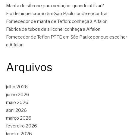
Manta de silicone para vedação: quando utilizar?
Fio de níquel cromo em São Paulo: onde encontrar
Fornecedor de manta de Teflon: conheça a Alfalon
Fábrica de tubos de silicone: conheça a Alfalon
Fornecedor de Teflon PTFE em São Paulo: por que escolher
a Alfalon
Arquivos
julho 2026
junho 2026
maio 2026
abril 2026
março 2026
fevereiro 2026
janeiro 2026