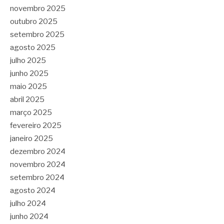
novembro 2025
outubro 2025
setembro 2025
agosto 2025
julho 2025
junho 2025
maio 2025
abril 2025
março 2025
fevereiro 2025
janeiro 2025
dezembro 2024
novembro 2024
setembro 2024
agosto 2024
julho 2024
junho 2024