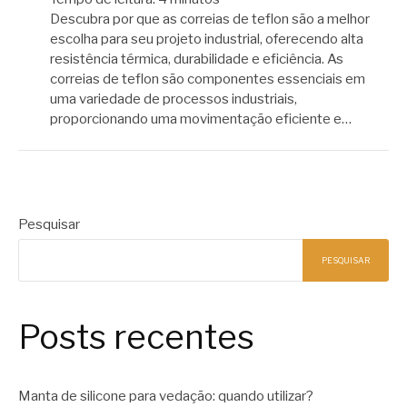
Descubra por que as correias de teflon são a melhor
escolha para seu projeto industrial, oferecendo alta
resistência térmica, durabilidade e eficiência. As
correias de teflon são componentes essenciais em
uma variedade de processos industriais,
proporcionando uma movimentação eficiente e…
Pesquisar
PESQUISAR
Posts recentes
Manta de silicone para vedação: quando utilizar?