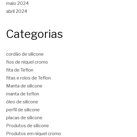
maio 2024
abril 2024
Categorias
cordão de silicone
fios de níquel cromo
fita de Teflon
fitas e rolos de Teflon
Manta de silicone
manta de teflon
óleo de silicone
perfil de silicone
placas de silicone
Produtos de silicone
Produtos em níquel cromo