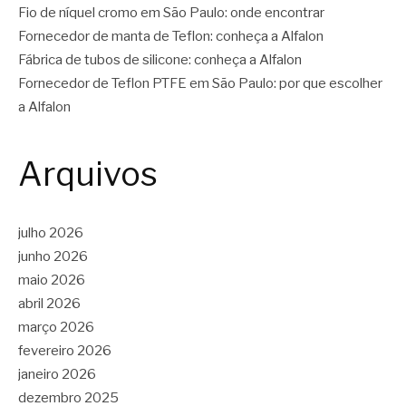
Fio de níquel cromo em São Paulo: onde encontrar
Fornecedor de manta de Teflon: conheça a Alfalon
Fábrica de tubos de silicone: conheça a Alfalon
Fornecedor de Teflon PTFE em São Paulo: por que escolher
a Alfalon
Arquivos
julho 2026
junho 2026
maio 2026
abril 2026
março 2026
fevereiro 2026
janeiro 2026
dezembro 2025