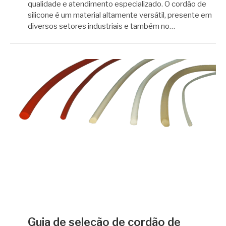
qualidade e atendimento especializado. O cordão de
silicone é um material altamente versátil, presente em
diversos setores industriais e também no…
Guia de seleção de cordão de