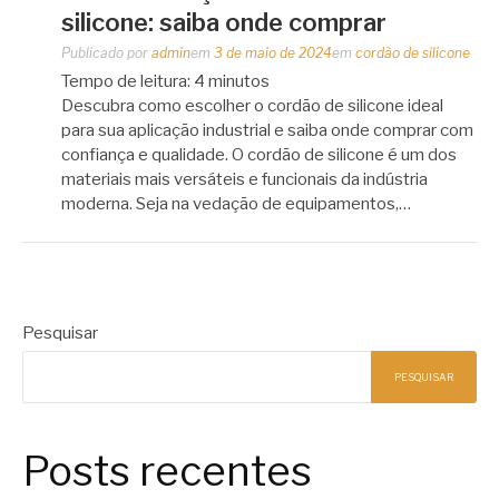
silicone: saiba onde comprar
Publicado por
admin
em
3 de maio de 2024
em
cordão de silicone
Tempo de leitura:
4
minutos
Descubra como escolher o cordão de silicone ideal
para sua aplicação industrial e saiba onde comprar com
confiança e qualidade. O cordão de silicone é um dos
materiais mais versáteis e funcionais da indústria
moderna. Seja na vedação de equipamentos,…
Pesquisar
PESQUISAR
Posts recentes