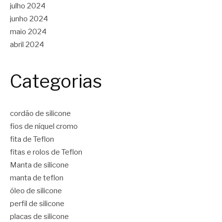
julho 2024
junho 2024
maio 2024
abril 2024
Categorias
cordão de silicone
fios de níquel cromo
fita de Teflon
fitas e rolos de Teflon
Manta de silicone
manta de teflon
óleo de silicone
perfil de silicone
placas de silicone