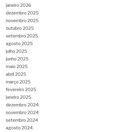
janeiro 2026
dezembro 2025
novembro 2025
outubro 2025
setembro 2025
agosto 2025
julho 2025
junho 2025
maio 2025
abril 2025
março 2025
fevereiro 2025
janeiro 2025
dezembro 2024
novembro 2024
setembro 2024
agosto 2024