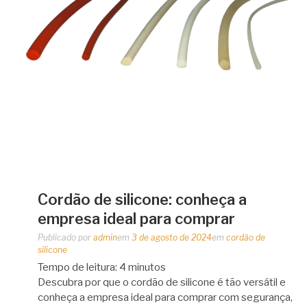
Cordão de silicone: conheça a
empresa ideal para comprar
Publicado por
admin
em
3 de agosto de 2024
em
cordão de
silicone
Tempo de leitura:
4
minutos
Descubra por que o cordão de silicone é tão versátil e
conheça a empresa ideal para comprar com segurança,