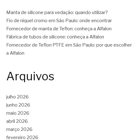
Manta de silicone para vedação: quando utilizar?
Fio de níquel cromo em São Paulo: onde encontrar
Fornecedor de manta de Teflon: conheça a Alfalon
Fábrica de tubos de silicone: conheça a Alfalon
Fornecedor de Teflon PTFE em São Paulo: por que escolher
a Alfalon
Arquivos
julho 2026
junho 2026
maio 2026
abril 2026
março 2026
fevereiro 2026