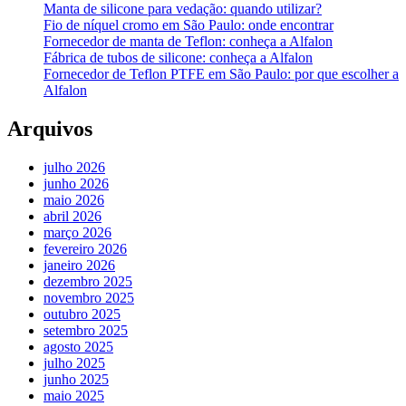
Manta de silicone para vedação: quando utilizar?
Fio de níquel cromo em São Paulo: onde encontrar
Fornecedor de manta de Teflon: conheça a Alfalon
Fábrica de tubos de silicone: conheça a Alfalon
Fornecedor de Teflon PTFE em São Paulo: por que escolher a
Alfalon
Arquivos
julho 2026
junho 2026
maio 2026
abril 2026
março 2026
fevereiro 2026
janeiro 2026
dezembro 2025
novembro 2025
outubro 2025
setembro 2025
agosto 2025
julho 2025
junho 2025
maio 2025