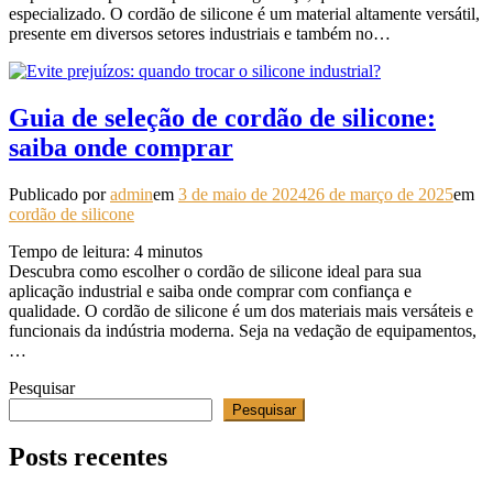
especializado. O cordão de silicone é um material altamente versátil,
presente em diversos setores industriais e também no…
Guia de seleção de cordão de silicone:
saiba onde comprar
Publicado por
admin
em
3 de maio de 2024
26 de março de 2025
em
cordão de silicone
Tempo de leitura:
4
minutos
Descubra como escolher o cordão de silicone ideal para sua
aplicação industrial e saiba onde comprar com confiança e
qualidade. O cordão de silicone é um dos materiais mais versáteis e
funcionais da indústria moderna. Seja na vedação de equipamentos,
…
Pesquisar
Pesquisar
Posts recentes