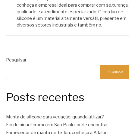
conheça a empresa ideal para comprar com segurança,
qualidade e atendimento especializado. O cordão de
silicone é um material altamente versátil, presente em
diversos setores industriais e também no…
Pesquisar
PESQUISAR
Posts recentes
Manta de silicone para vedação: quando utilizar?
Fio de níquel cromo em São Paulo: onde encontrar
Fornecedor de manta de Teflon: conheça a Alfalon