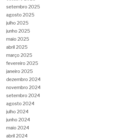
setembro 2025
agosto 2025
julho 2025
junho 2025
maio 2025
abril 2025
março 2025
fevereiro 2025
janeiro 2025
dezembro 2024
novembro 2024
setembro 2024
agosto 2024
julho 2024
junho 2024
maio 2024
abril 2024