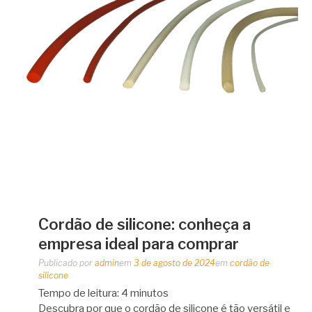
Cordão de silicone: conheça a
empresa ideal para comprar
Publicado por
admin
em
3 de agosto de 2024
em
cordão de
silicone
Tempo de leitura:
4
minutos
Descubra por que o cordão de silicone é tão versátil e