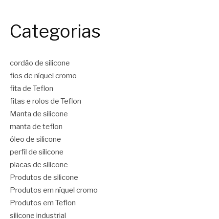
Categorias
cordão de silicone
fios de níquel cromo
fita de Teflon
fitas e rolos de Teflon
Manta de silicone
manta de teflon
óleo de silicone
perfil de silicone
placas de silicone
Produtos de silicone
Produtos em níquel cromo
Produtos em Teflon
silicone industrial