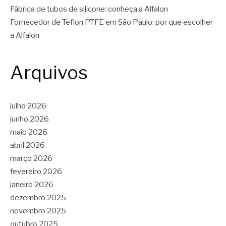
Fábrica de tubos de silicone: conheça a Alfalon
Fornecedor de Teflon PTFE em São Paulo: por que escolher
a Alfalon
Arquivos
julho 2026
junho 2026
maio 2026
abril 2026
março 2026
fevereiro 2026
janeiro 2026
dezembro 2025
novembro 2025
outubro 2025