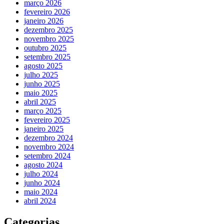
março 2026
fevereiro 2026
janeiro 2026
dezembro 2025
novembro 2025
outubro 2025
setembro 2025
agosto 2025
julho 2025
junho 2025
maio 2025
abril 2025
março 2025
fevereiro 2025
janeiro 2025
dezembro 2024
novembro 2024
setembro 2024
agosto 2024
julho 2024
junho 2024
maio 2024
abril 2024
Categorias