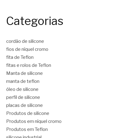
Categorias
cordão de silicone
fios de níquel cromo
fita de Teflon
fitas e rolos de Teflon
Manta de silicone
manta de teflon
óleo de silicone
perfil de silicone
placas de silicone
Produtos de silicone
Produtos em níquel cromo
Produtos em Teflon
silicone industrial