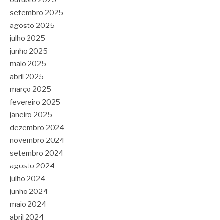
outubro 2025
setembro 2025
agosto 2025
julho 2025
junho 2025
maio 2025
abril 2025
março 2025
fevereiro 2025
janeiro 2025
dezembro 2024
novembro 2024
setembro 2024
agosto 2024
julho 2024
junho 2024
maio 2024
abril 2024