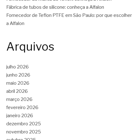
Fábrica de tubos de silicone: conheça a Alfalon
Fornecedor de Teflon PTFE em São Paulo: por que escolher
a Alfalon
Arquivos
julho 2026
junho 2026
maio 2026
abril 2026
março 2026
fevereiro 2026
janeiro 2026
dezembro 2025
novembro 2025