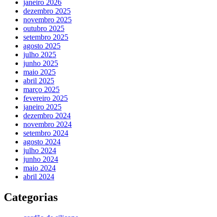
janeiro 2026
dezembro 2025
novembro 2025
outubro 2025
setembro 2025
agosto 2025
julho 2025
junho 2025
maio 2025
abril 2025
março 2025
fevereiro 2025
janeiro 2025
dezembro 2024
novembro 2024
setembro 2024
agosto 2024
julho 2024
junho 2024
maio 2024
abril 2024
Categorias