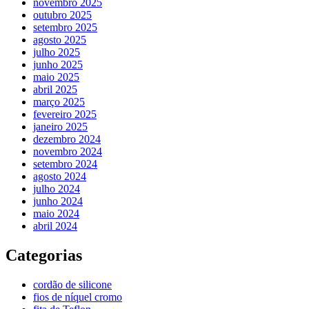
novembro 2025
outubro 2025
setembro 2025
agosto 2025
julho 2025
junho 2025
maio 2025
abril 2025
março 2025
fevereiro 2025
janeiro 2025
dezembro 2024
novembro 2024
setembro 2024
agosto 2024
julho 2024
junho 2024
maio 2024
abril 2024
Categorias
cordão de silicone
fios de níquel cromo