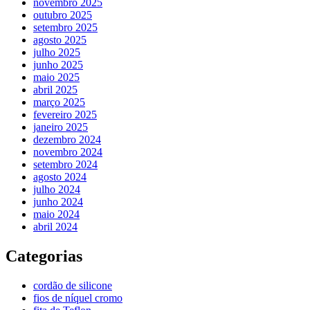
novembro 2025
outubro 2025
setembro 2025
agosto 2025
julho 2025
junho 2025
maio 2025
abril 2025
março 2025
fevereiro 2025
janeiro 2025
dezembro 2024
novembro 2024
setembro 2024
agosto 2024
julho 2024
junho 2024
maio 2024
abril 2024
Categorias
cordão de silicone
fios de níquel cromo