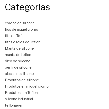
Categorias
cordão de silicone
fios de níquel cromo
fita de Teflon
fitas e rolos de Teflon
Manta de silicone
manta de teflon
óleo de silicone
perfil de silicone
placas de silicone
Produtos de silicone
Produtos em níquel cromo
Produtos em Teflon
silicone industrial
teflonagem