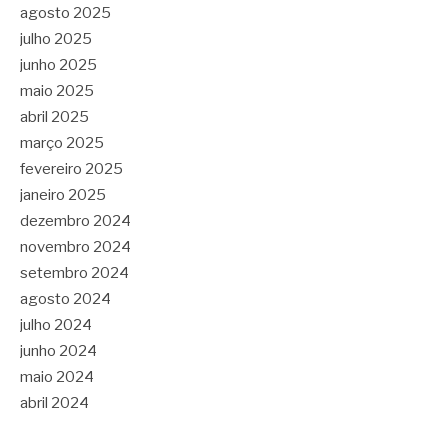
agosto 2025
julho 2025
junho 2025
maio 2025
abril 2025
março 2025
fevereiro 2025
janeiro 2025
dezembro 2024
novembro 2024
setembro 2024
agosto 2024
julho 2024
junho 2024
maio 2024
abril 2024