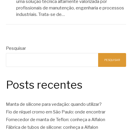
uma solução técnica altamente valorizada por
profissionais de manutenção, engenharia e processos
industriais. Trata-se de…
Pesquisar
PESQUISAR
Posts recentes
Manta de silicone para vedação: quando utilizar?
Fio de níquel cromo em São Paulo: onde encontrar
Fornecedor de manta de Teflon: conheça a Alfalon
Fábrica de tubos de silicone: conheça a Alfalon