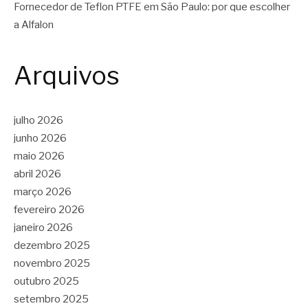
Fornecedor de Teflon PTFE em São Paulo: por que escolher
a Alfalon
Arquivos
julho 2026
junho 2026
maio 2026
abril 2026
março 2026
fevereiro 2026
janeiro 2026
dezembro 2025
novembro 2025
outubro 2025
setembro 2025