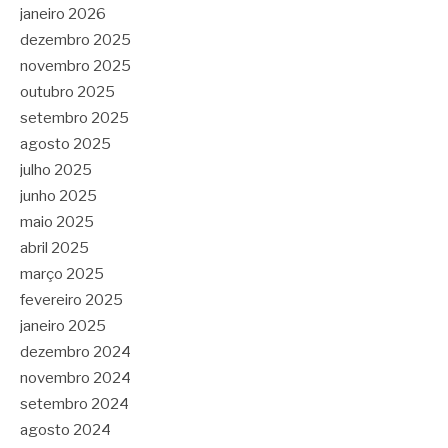
janeiro 2026
dezembro 2025
novembro 2025
outubro 2025
setembro 2025
agosto 2025
julho 2025
junho 2025
maio 2025
abril 2025
março 2025
fevereiro 2025
janeiro 2025
dezembro 2024
novembro 2024
setembro 2024
agosto 2024