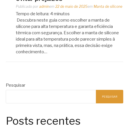
Publicado por
admin
em
22 de maio de 2025
em
Manta de silicone
Tempo de leitura:
4
minutos
Descubra neste guia como escolher a manta de
silicone para alta temperatura e garanta eficiência
térmica com segurança. Escolher a manta de silicone
ideal para alta temperatura pode parecer simples à
primeira vista, mas, na prática, essa decisão exige
conhecimento…
Pesquisar
PESQUISAR
Posts recentes