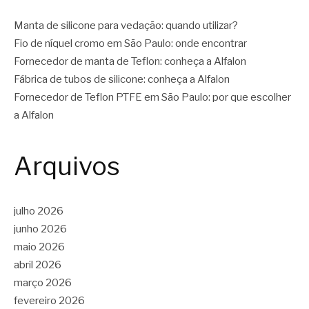
Manta de silicone para vedação: quando utilizar?
Fio de níquel cromo em São Paulo: onde encontrar
Fornecedor de manta de Teflon: conheça a Alfalon
Fábrica de tubos de silicone: conheça a Alfalon
Fornecedor de Teflon PTFE em São Paulo: por que escolher
a Alfalon
Arquivos
julho 2026
junho 2026
maio 2026
abril 2026
março 2026
fevereiro 2026