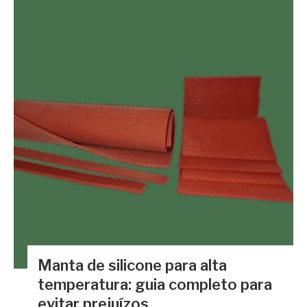
Manta de silicone para alta
temperatura: guia completo para
evitar prejuízos