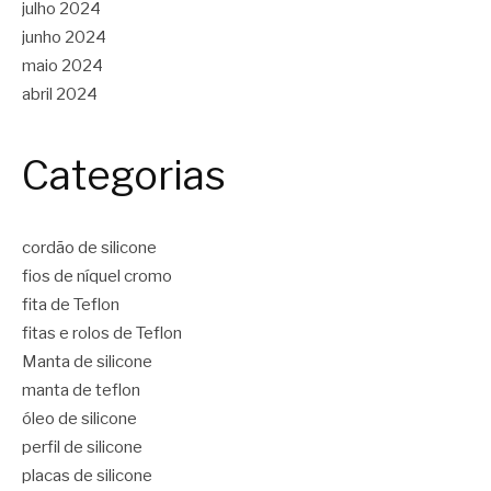
julho 2024
junho 2024
maio 2024
abril 2024
Categorias
cordão de silicone
fios de níquel cromo
fita de Teflon
fitas e rolos de Teflon
Manta de silicone
manta de teflon
óleo de silicone
perfil de silicone
placas de silicone