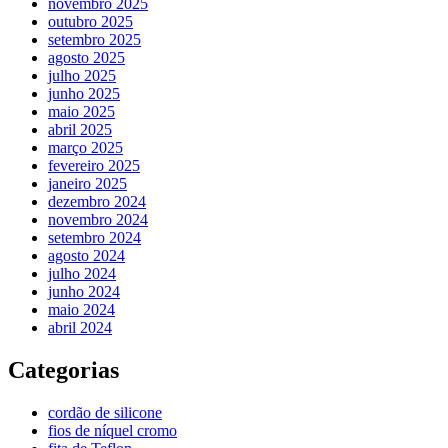
novembro 2025
outubro 2025
setembro 2025
agosto 2025
julho 2025
junho 2025
maio 2025
abril 2025
março 2025
fevereiro 2025
janeiro 2025
dezembro 2024
novembro 2024
setembro 2024
agosto 2024
julho 2024
junho 2024
maio 2024
abril 2024
Categorias
cordão de silicone
fios de níquel cromo